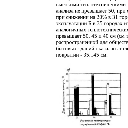
высокими теплотехническими 
анализа не превышает 50, при 
при снижении на 20% в 31 горо
эксплуатации Б в 35 городах 
аналогичных теплотехнических
превышает 50, 45 и 40 см (см 
распространенной для общест
бытовых зданий оказалась тол
покрытии - 35...45 см.