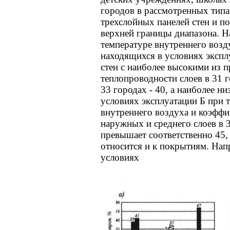
городов в рассмотренных типа
трехслойных панелей стен и 
верхней границы диапазона. Н
температуре внутреннего возд
находящихся в условиях экспл
стен с наиболее высокими из
теплопроводности слоев в 31 
33 городах - 40, а наиболее ни
условиях эксплуатации Б при 
внутреннего воздуха и коэфф
наружных и среднего слоев в 3
превышает соответственно 45, 4
относится и к покрытиям. Нап
условиях