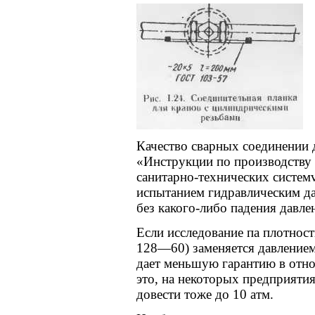
Качество сварных соединении 
«Инструкции по производству
санитарно-технических систем
испытанием гидравлическим да
без какого-либо падения давле
Если исследование па плотност
128—60) заменяется давлением 
дает меньшую гарантию в отн
это, на некоторых предприятия
довести тоже до 10 атм.