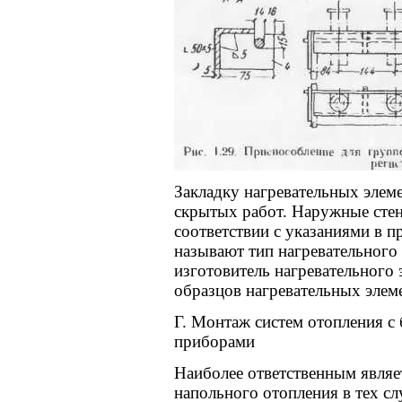
Закладку нагревательных элем
скрытых работ. Наружные сте
соответствии с указаниями в п
называют тип нагревательного 
изготовитель нагревательного 
образцов нагревательных элем
Г. Монтаж систем отопления с
приборами
Наиболее ответственным являе
напольного отопления в тех сл