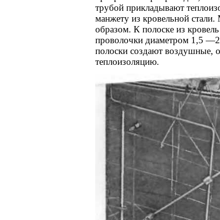
трубой прикладывают теплоиз
манжету из кровельной стали
образом. К полоске из кровель
проволочки диаметром 1,5 —2
полоски создают воздушные, 
теплоизоляцию.