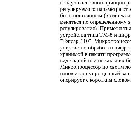
воздуха основной принцип р
регулируемого параметра от 
быть постоянным (в системах
меняться по определенному з
регулирования). Применяют 
устройства типа ТМ-8 и циф
"Теплар-110". Микропроцесс
устройство обработки цифро
хранимой в памяти программ
виде одной или нескольких 
Микропроцессор по своим ло
напоминает упрощенный вар
оперирует с коротким словом 