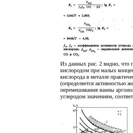
Из данных рис. 2 видно, что 
кислородом при малых концен
кислорода в металле практиче
(определяется активностью же
перемешивания ванны аргоном
углеродом значениям, соотве