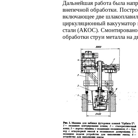
Дальнейшая работа была напр
внепечной обработки. Постро
включающее две шлакоплавил
циркуляционный вакууматор и
стали (АКОС). Смонтировано
обработки струи металла на 