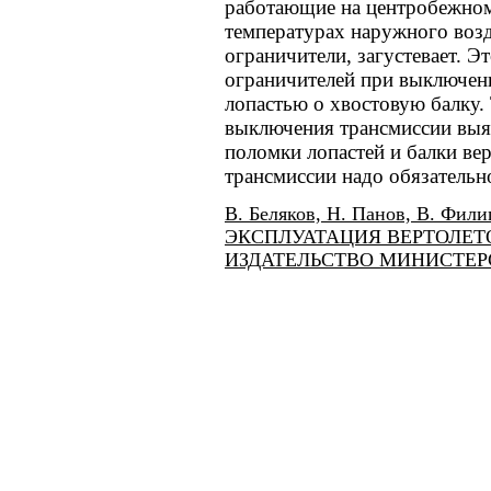
работающие на центробежном
температурах наружного возд
ограничители, загустевает. Э
ограничителей при выключени
лопастью о хвостовую балку. 
выключения трансмиссии выяв
поломки лопастей и балки ве
трансмиссии надо обязательно
В. Беляков, Н. Панов, В. Ф
ЭКСПЛУАТАЦИЯ ВЕРТОЛЕТОВ
ИЗДАТЕЛЬСТВО МИНИСТЕРС